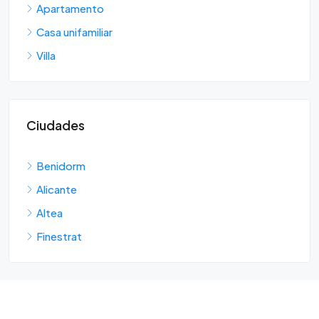
Apartamento
Casa unifamiliar
Villa
Ciudades
Benidorm
Alicante
Altea
Finestrat