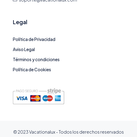
Legal
Política de Privacidad
Aviso Legal
Términos y condiciones
Política de Cookies
© 2023 Vacationalux - Todos los derechos reservados