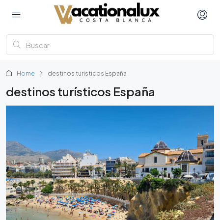
Home
destinos turísticos España
destinos turísticos España