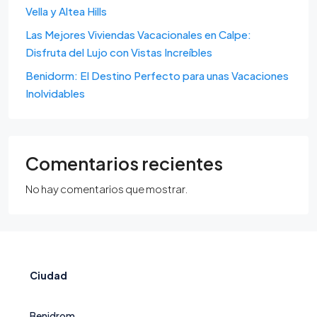
Vella y Altea Hills
Las Mejores Viviendas Vacacionales en Calpe:
Disfruta del Lujo con Vistas Increíbles
Benidorm: El Destino Perfecto para unas Vacaciones
Inolvidables
Comentarios recientes
No hay comentarios que mostrar.
Ciudad
Benidrom