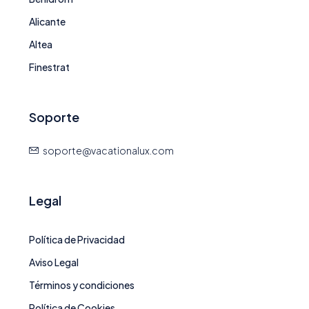
Alicante
Altea
Finestrat
Soporte
soporte@vacationalux.com
Legal
Política de Privacidad
Aviso Legal
Términos y condiciones
Política de Cookies